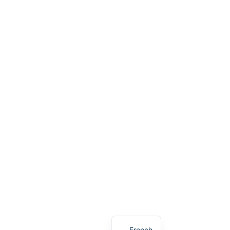
Connectons-nous !
French